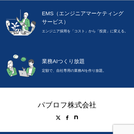
EMS（エンジニアマーケティング
サービス）
エンジニア採用を「コスト」から「投資」に変える。
業務AIつくり放題
定額で、自社専用の業務AIを作り放題。
パブロフ株式会社