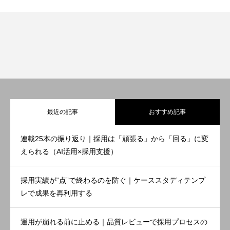
最近の記事
おすすめ記事
連載25本の振り返り｜採用は「頑張る」から「回る」に変
えられる（AI活用×採用支援）
採用実績が“点”で終わるのを防ぐ｜ケーススタディテンプ
レで成果を再利用する
運用が崩れる前に止める｜品質レビューで採用プロセスの