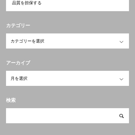
品質を担保する
カテゴリー
OPEN
アーカイブ
OPEN
検索