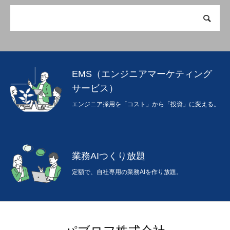
EMS（エンジニアマーケティング
サービス）
エンジニア採用を「コスト」から「投資」に変える。
業務AIつくり放題
定額で、自社専用の業務AIを作り放題。