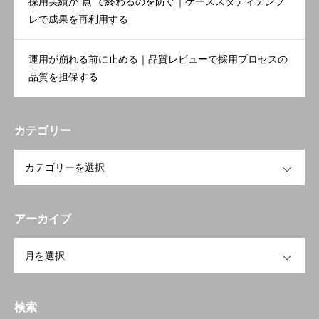
採用実績が“点”で終わるのを防ぐ｜ケーススタディテンプ
レで成果を再利用する
運用が崩れる前に止める｜品質レビューで採用プロセスの
品質を担保する
カテゴリー
OPEN
アーカイブ
OPEN
検索