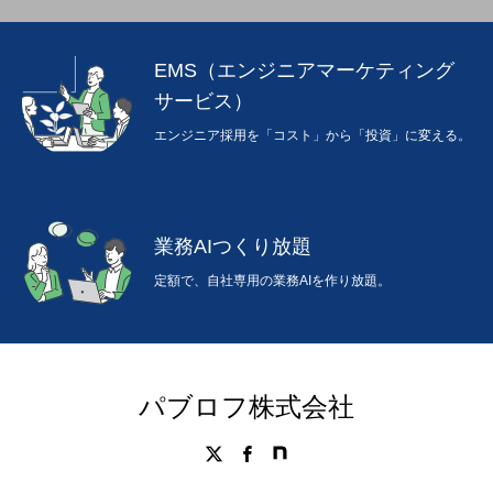
EMS（エンジニアマーケティング
サービス）
エンジニア採用を「コスト」から「投資」に変える。
業務AIつくり放題
定額で、自社専用の業務AIを作り放題。
パブロフ株式会社