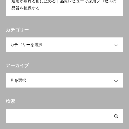
運用が崩れる前に止める｜品質レビューで採用プロセスの
品質を担保する
カテゴリー
OPEN
アーカイブ
OPEN
検索