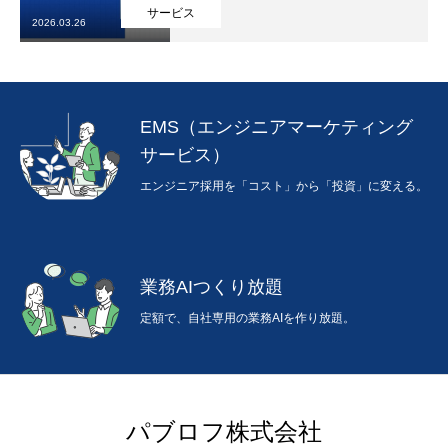
サービス
2026.03.26
EMS（エンジニアマーケティング
サービス）
エンジニア採用を「コスト」から「投資」に変える。
業務AIつくり放題
定額で、自社専用の業務AIを作り放題。
パブロフ株式会社